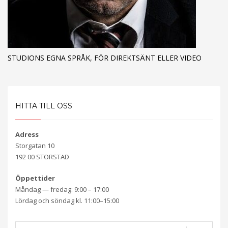
STUDIONS EGNA SPRÅK, FÖR DIREKTSÄNT ELLER VIDEO
HITTA TILL OSS
Adress
Storgatan 10
192 00 STORSTAD
Öppettider
Måndag — fredag: 9:00 – 17:00
Lördag och söndag kl. 11:00–15:00