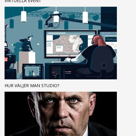
VIRTUELLA EVENT
HUR VÄLJER MAN STUDIO?