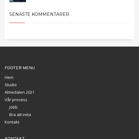
SENASTE KOMMENTARER
FOOTER MENU
Hem
Studio
Almedalen 2021
Vår process
Jobb
Bra att veta
Kontakt
KONTAKT