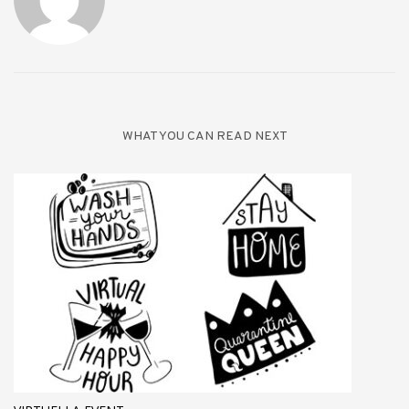
WHAT YOU CAN READ NEXT