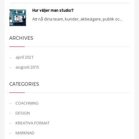
Hur väljer man studio?
Att nå dina team, kunder, aktieägare, publik oc...
ARCHIVES
april 2021
augusti 2015
CATEGORIES
COACHNING
DESIGN
KREATIVA FORMAT
MARKNAD