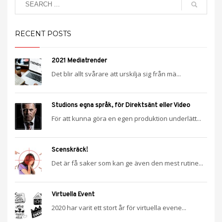
RECENT POSTS
2021 Mediatrender
Det blir allt svårare att urskilja sig från mä...
Studions egna språk, för Direktsänt eller Video
För att kunna göra en egen produktion underlätt...
Scenskräck!
Det är få saker som kan ge även den mest rutine...
Virtuella Event
2020 har varit ett stort år för virtuella evene...