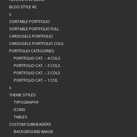
BLOG STYLE #2
s
SORTABLE PORTFOLIO
SORTABLE PORTFOLIO FULL
CAROUSELS PORTFOLIO
CAROUSELS PORTFOLIO COLS
PORTFOLIO CATEGORIES
PORTFOLIO CAT. – 4 COLS
PORTFOLIO CAT. – 3 COLS
PORTFOLIO CAT. – 2 COLS
PORTFOLIO CAT. – 1 COL
s
THEME STYLES
TYPOGRAPHY
ICONS
TABLES
CUSTOM SUBHEADERS
BACKGROUND IMAGE