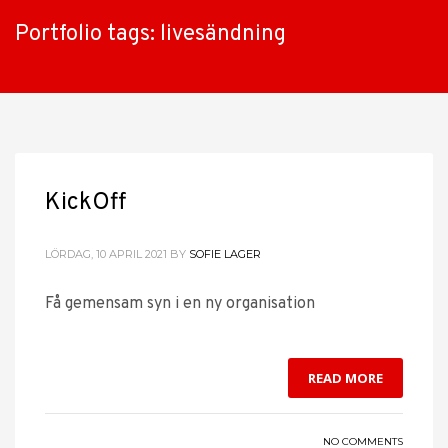
Portfolio tags: livesändning
KickOff
LÖRDAG, 10 APRIL 2021
BY
SOFIE LAGER
Få gemensam syn i en ny organisation
READ MORE
NO COMMENTS