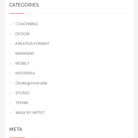
CATEGORIES
COACHNING
DESIGN
KREATIVA FORMAT
MARKNAD
MOBILT
NÄTVERKA
Okategoriserade
STUDIO
TEKNIK
WALK BY ARTIST
META