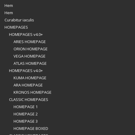
Hem
Hem
Curabitur iaculis
HOMEPAGES
HOMEPAGES v4.0+
ARIES HOMEPAGE
ORION HOMEPAGE
VEGA HOMEPAGE
ATLAS HOMEPAGE
HOMEPAGES v4.0+
KUMA HOMEPAGE
ARA HOMEPAGE
KRONOS HOMEPAGE
CLASSIC HOMEPAGES
HOMEPAGE 1
HOMEPAGE 2
HOMEPAGE 3
HOMEPAGE BOXED