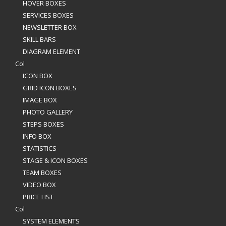
HOVER BOXES
SERVICES BOXES
NEWSLETTER BOX
SKILL BARS
DIAGRAM ELEMENT
Col
ICON BOX
GRID ICON BOXES
IMAGE BOX
PHOTO GALLERY
STEPS BOXES
INFO BOX
STATISTICS
STAGE & ICON BOXES
TEAM BOXES
VIDEO BOX
PRICE LIST
Col
SYSTEM ELEMENTS