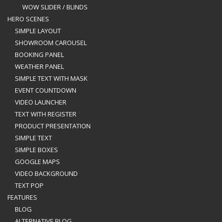
WOW SLIDER / BLINDS
HERO SCENES
SIMPLE LAYOUT
SHOWROOM CAROUSEL
BOOKING PANEL
WEATHER PANEL
SIMPLE TEXT WITH MASK
EVENT COUNTDOWN
VIDEO LAUNCHER
TEXT WITH REGISTER
PRODUCT PRESENTATION
SIMPLE TEXT
SIMPLE BOXES
GOOGLE MAPS
VIDEO BACKGROUND
TEXT POP
FEATURES
BLOG
ALTERNATIVE BLOG