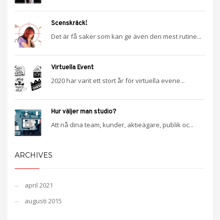
Scenskräck!
Det är få saker som kan ge även den mest rutine...
Virtuella Event
2020 har varit ett stort år för virtuella evene...
Hur väljer man studio?
Att nå dina team, kunder, aktieägare, publik oc...
ARCHIVES
april 2021
augusti 2015