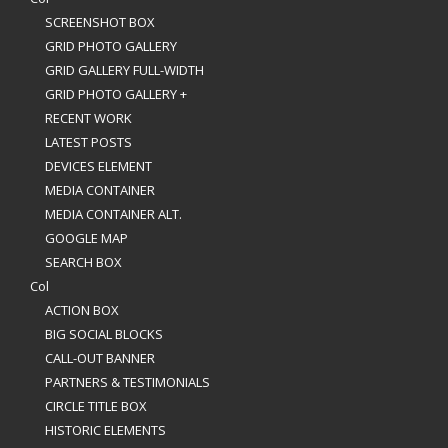
SCREENSHOT BOX
GRID PHOTO GALLERY
GRID GALLERY FULL-WIDTH
GRID PHOTO GALLERY +
RECENT WORK
LATEST POSTS
DEVICES ELEMENT
MEDIA CONTAINER
MEDIA CONTAINER ALT.
GOOGLE MAP
SEARCH BOX
Col
ACTION BOX
BIG SOCIAL BLOCKS
CALL-OUT BANNER
PARTNERS & TESTIMONIALS
CIRCLE TITLE BOX
HISTORIC ELEMENTS