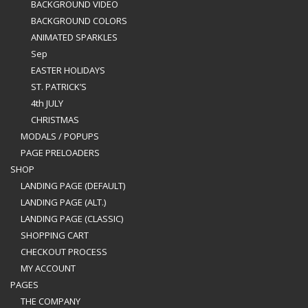
BACKGROUND VIDEO
BACKGROUND COLORS
ANIMATED SPARKLES
Sep
EASTER HOLIDAYS
ST. PATRICK’S
4th JULY
CHRISTMAS
MODALS / POPUPS
PAGE PRELOADERS
SHOP
LANDING PAGE (DEFAULT)
LANDING PAGE (ALT.)
LANDING PAGE (CLASSIC)
SHOPPING CART
CHECKOUT PROCESS
MY ACCOUNT
PAGES
THE COMPANY