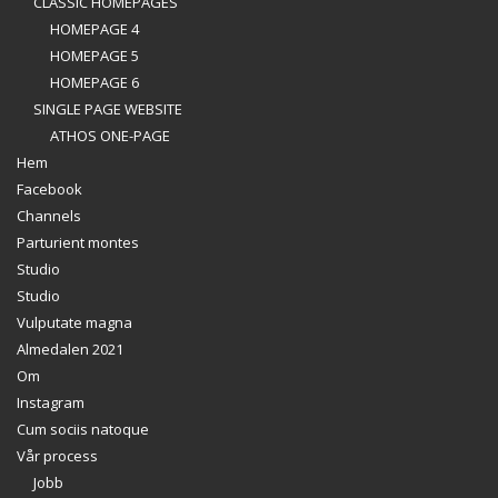
CLASSIC HOMEPAGES
HOMEPAGE 4
HOMEPAGE 5
HOMEPAGE 6
SINGLE PAGE WEBSITE
ATHOS ONE-PAGE
Hem
Facebook
Channels
Parturient montes
Studio
Studio
Vulputate magna
Almedalen 2021
Om
Instagram
Cum sociis natoque
Vår process
Jobb