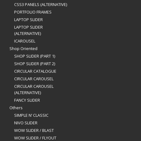
CSS3 PANELS (ALTERNATIVE)
PORTFOLIO FRAMES
LAPTOP SLIDER
LAPTOP SLIDER
(ALTERNATIVE)
ICAROUSEL
Shop Oriented
SHOP SLIDER (PART 1)
SHOP SLIDER (PART 2)
CIRCULAR CATALOGUE
CIRCULAR CAROUSEL
CIRCULAR CAROUSEL
(ALTERNATIVE)
FANCY SLIDER
Others
SIMPLE N’ CLASSIC
NIVO SLIDER
WOW SLIDER / BLAST
WOW SLIDER / FLYOUT