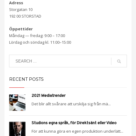
Adress
Storgatan 10
192 00 STORSTAD
Öppettider
Måndag — fredag: 9:00 – 17:00
Lördag och söndag kl. 11:00–15:00
RECENT POSTS
2021 Mediatrender
Det blir allt svårare att urskilja sig från mä...
Studions egna språk, för Direktsänt eller Video
För att kunna göra en egen produktion underlätt...