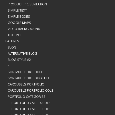
PRODUCT PRESENTATION
SIMPLE TEXT
SIMPLE BOXES
GOOGLE MAPS
VIDEO BACKGROUND
TEXT POP
FEATURES
BLOG
ALTERNATIVE BLOG
BLOG STYLE #2
s
SORTABLE PORTFOLIO
SORTABLE PORTFOLIO FULL
CAROUSELS PORTFOLIO
CAROUSELS PORTFOLIO COLS
PORTFOLIO CATEGORIES
PORTFOLIO CAT. – 4 COLS
PORTFOLIO CAT. – 3 COLS