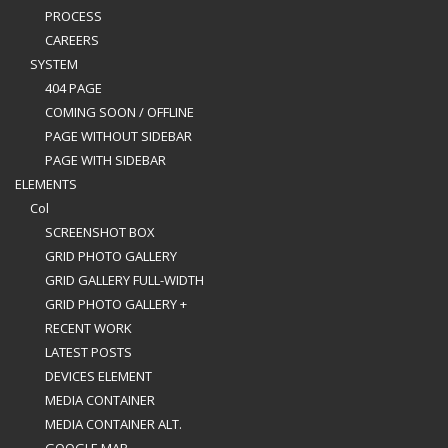
PROCESS
CAREERS
SYSTEM
404 PAGE
COMING SOON / OFFLINE
PAGE WITHOUT SIDEBAR
PAGE WITH SIDEBAR
ELEMENTS
Col
SCREENSHOT BOX
GRID PHOTO GALLERY
GRID GALLERY FULL-WIDTH
GRID PHOTO GALLERY +
RECENT WORK
LATEST POSTS
DEVICES ELEMENT
MEDIA CONTAINER
MEDIA CONTAINER ALT.