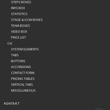
STEPS BOXES
INFO BOX
STATISTICS
STAGE & ICON BOXES
TEAM BOXES
VIDEO BOX
PRICE LIST
Col
SYSTEM ELEMENTS
TABS
BUTTONS
ACCORDIONS
CONTACT FORM
PRICING TABLES
VERTICAL TABS
MISCELLANEOUS
KONTAKT