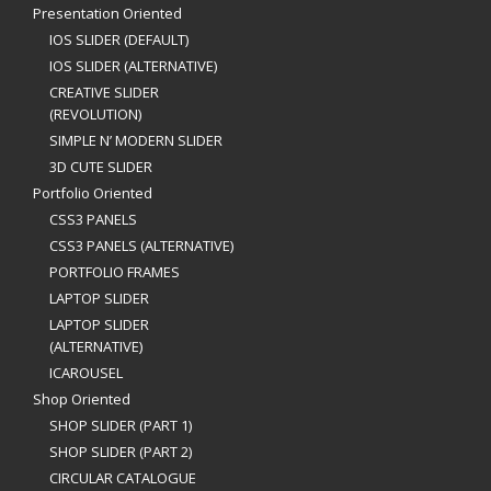
Presentation Oriented
IOS SLIDER (DEFAULT)
IOS SLIDER (ALTERNATIVE)
CREATIVE SLIDER
(REVOLUTION)
SIMPLE N’ MODERN SLIDER
3D CUTE SLIDER
Portfolio Oriented
CSS3 PANELS
CSS3 PANELS (ALTERNATIVE)
PORTFOLIO FRAMES
LAPTOP SLIDER
LAPTOP SLIDER
(ALTERNATIVE)
ICAROUSEL
Shop Oriented
SHOP SLIDER (PART 1)
SHOP SLIDER (PART 2)
CIRCULAR CATALOGUE