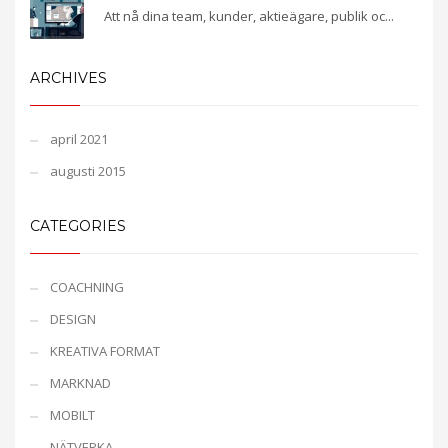
Att nå dina team, kunder, aktieägare, publik oc...
ARCHIVES
april 2021
augusti 2015
CATEGORIES
COACHNING
DESIGN
KREATIVA FORMAT
MARKNAD
MOBILT
NÄTVERKA