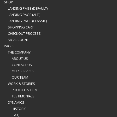
SHOP
LANDING PAGE (DEFAULT)
LANDING PAGE (ALT.)
LANDING PAGE (CLASSIC)
SHOPPING CART
CHECKOUT PROCESS
MY ACCOUNT
PAGES
THE COMPANY
ABOUT US
CONTACT US
OUR SERVICES
OUR TEAM
WORK & STORIES
PHOTO GALLERY
TESTIMONIALS
DYNAMICS
HISTORIC
F.A.Q.