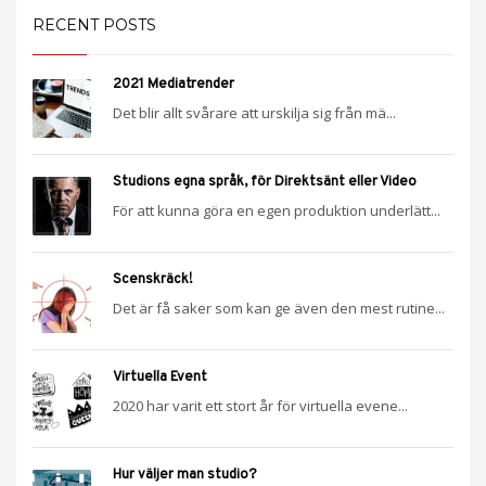
RECENT POSTS
2021 Mediatrender
Det blir allt svårare att urskilja sig från mä...
Studions egna språk, för Direktsänt eller Video
För att kunna göra en egen produktion underlätt...
Scenskräck!
Det är få saker som kan ge även den mest rutine...
Virtuella Event
2020 har varit ett stort år för virtuella evene...
Hur väljer man studio?