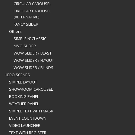
CIRCULAR CAROUSEL
CIRCULAR CAROUSEL
(ALTERNATIVE)
FANCY SLIDER
Others
SIMPLE N’ CLASSIC
NIVO SLIDER
WOW SLIDER / BLAST
WOW SLIDER / FLYOUT
WOW SLIDER / BLINDS
HERO SCENES
SIMPLE LAYOUT
SHOWROOM CAROUSEL
BOOKING PANEL
WEATHER PANEL
SIMPLE TEXT WITH MASK
EVENT COUNTDOWN
VIDEO LAUNCHER
TEXT WITH REGISTER