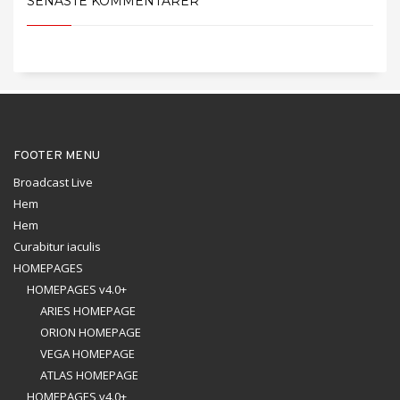
SENASTE KOMMENTARER
FOOTER MENU
Broadcast Live
Hem
Hem
Curabitur iaculis
HOMEPAGES
HOMEPAGES v4.0+
ARIES HOMEPAGE
ORION HOMEPAGE
VEGA HOMEPAGE
ATLAS HOMEPAGE
HOMEPAGES v4.0+