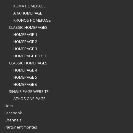
KUMA HOMEPAGE
ARA HOMEPAGE
KRONOS HOMEPAGE
CLASSIC HOMEPAGES
HOMEPAGE 1
HOMEPAGE 2
HOMEPAGE 3
HOMEPAGE BOXED
CLASSIC HOMEPAGES
HOMEPAGE 4
HOMEPAGE 5
HOMEPAGE 6
SINGLE PAGE WEBSITE
ATHOS ONE-PAGE
Hem
Facebook
Channels
Parturient montes