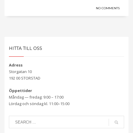
NO COMMENTS
HITTA TILL OSS
Adress
Storgatan 10
192 00 STORSTAD
Öppettider
Måndag — fredag: 9:00 – 17:00
Lördag och söndag kl. 11:00–15:00