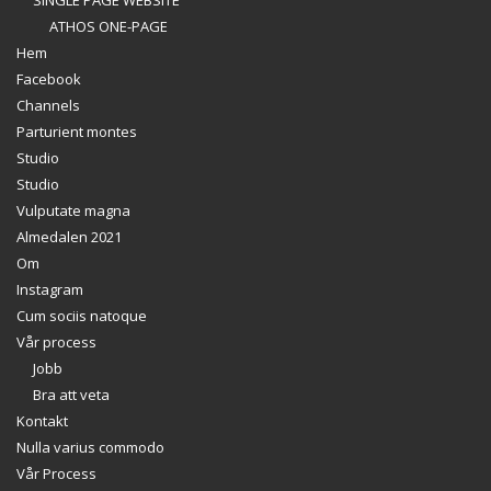
ATHOS ONE-PAGE
Hem
Facebook
Channels
Parturient montes
Studio
Studio
Vulputate magna
Almedalen 2021
Om
Instagram
Cum sociis natoque
Vår process
Jobb
Bra att veta
Kontakt
Nulla varius commodo
Vår Process