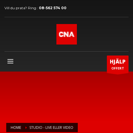
Vill du prata? Ring :
08-562 574 00
HJÄLP
OFFERT
HOME
STUDIO - LIVE ELLER VIDEO