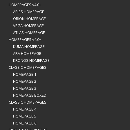
HOMEPAGES v4.0+
ARIES HOMEPAGE
ORION HOMEPAGE
VEGA HOMEPAGE
ATLAS HOMEPAGE
HOMEPAGES v4.0+
KUMA HOMEPAGE
ARA HOMEPAGE
KRONOS HOMEPAGE
CLASSIC HOMEPAGES
HOMEPAGE 1
HOMEPAGE 2
HOMEPAGE 3
HOMEPAGE BOXED
CLASSIC HOMEPAGES
HOMEPAGE 4
HOMEPAGE 5
HOMEPAGE 6
SINGLE PAGE WEBSITE