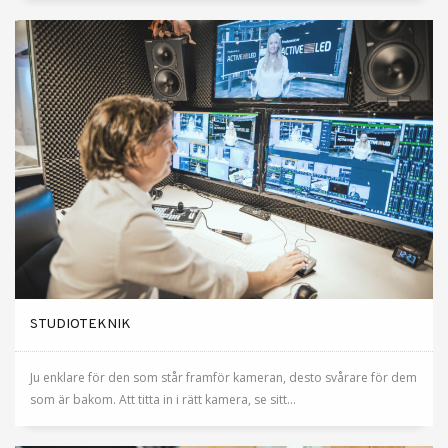
STUDIOTEKNIK
Ju enklare för den som står framför kameran, desto svårare för dem
som är bakom. Att titta in i rätt kamera, se sitt...