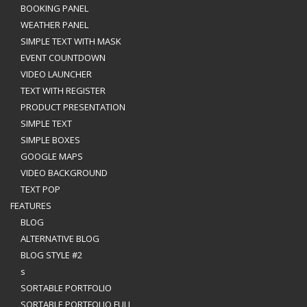
BOOKING PANEL
WEATHER PANEL
SIMPLE TEXT WITH MASK
EVENT COUNTDOWN
VIDEO LAUNCHER
TEXT WITH REGISTER
PRODUCT PRESENTATION
SIMPLE TEXT
SIMPLE BOXES
GOOGLE MAPS
VIDEO BACKGROUND
TEXT POP
FEATURES
BLOG
ALTERNATIVE BLOG
BLOG STYLE #2
s
SORTABLE PORTFOLIO
SORTABLE PORTFOLIO FULL