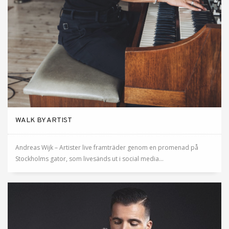
WALK BY ARTIST
Andreas Wijk – Artister live framträder genom en promenad på
Stockholms gator, som livesänds ut i social media...