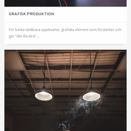
GRAFISK PRODUKTION
För bästa tänkbara upplevelse, grafiska element som förstärker och
ger ”det illa xtra”....