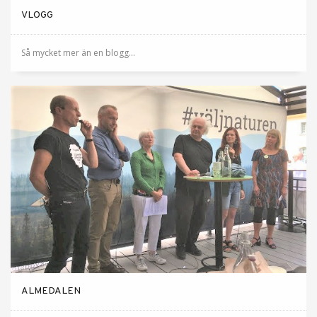
VLOGG
Så mycket mer än en blogg...
ALMEDALEN