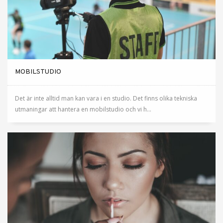
MOBILSTUDIO
Det är inte alltid man kan vara i en studio. Det finns olika tekniska
utmaningar att hantera en mobilstudio och vi h...