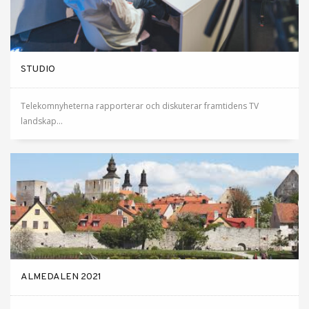
STUDIO
Telekomnyheterna rapporterar och diskuterar framtidens TV
landskap...
ALMEDALEN 2021