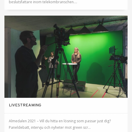
beslutsfattare inom telekombranschen....
LIVESTREAMING
Almedalen 2021 – Vill du hitta en lösning som passar just dig?
Paneldebatt, intervju och nyheter mot green scr...