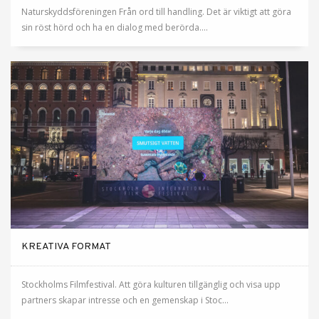
Naturskyddsföreningen Från ord till handling. Det är viktigt att göra
sin röst hörd och ha en dialog med berörda....
KREATIVA FORMAT
Stockholms Filmfestival. Att göra kulturen tillgänglig och visa upp
partners skapar intresse och en gemenskap i Stoc...