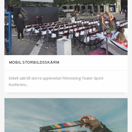
MOBIL STORBILDSSKÄRM
Enkelt sätt till större upplevelse! Filmvisning-Teater-Sport-
Konferens...