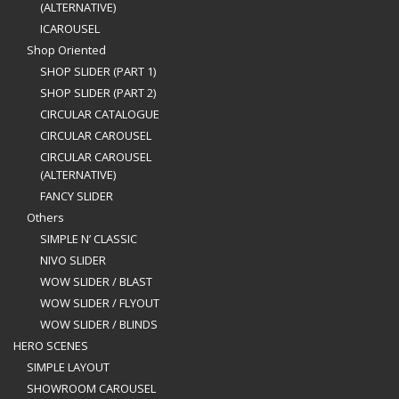
(ALTERNATIVE)
ICAROUSEL
Shop Oriented
SHOP SLIDER (PART 1)
SHOP SLIDER (PART 2)
CIRCULAR CATALOGUE
CIRCULAR CAROUSEL
CIRCULAR CAROUSEL
(ALTERNATIVE)
FANCY SLIDER
Others
SIMPLE N’ CLASSIC
NIVO SLIDER
WOW SLIDER / BLAST
WOW SLIDER / FLYOUT
WOW SLIDER / BLINDS
HERO SCENES
SIMPLE LAYOUT
SHOWROOM CAROUSEL