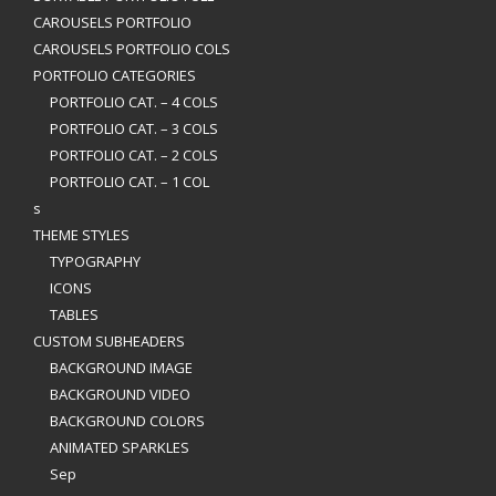
CAROUSELS PORTFOLIO
CAROUSELS PORTFOLIO COLS
PORTFOLIO CATEGORIES
PORTFOLIO CAT. – 4 COLS
PORTFOLIO CAT. – 3 COLS
PORTFOLIO CAT. – 2 COLS
PORTFOLIO CAT. – 1 COL
s
THEME STYLES
TYPOGRAPHY
ICONS
TABLES
CUSTOM SUBHEADERS
BACKGROUND IMAGE
BACKGROUND VIDEO
BACKGROUND COLORS
ANIMATED SPARKLES
Sep