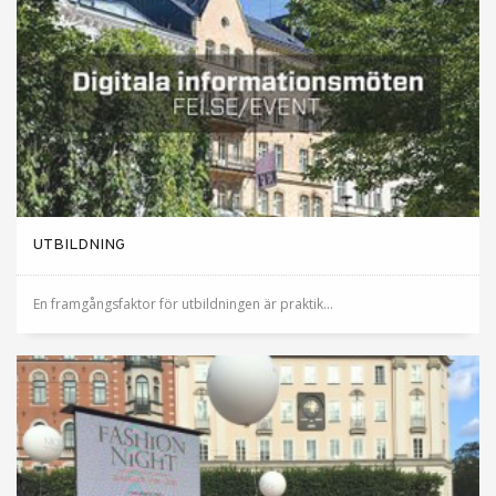
UTBILDNING
En framgångsfaktor för utbildningen är praktik...